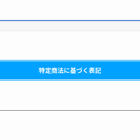
特定商法に基づく表記