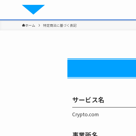
ホーム
特定商法に基づく表記
サービス名
Crypto.com
事業所名