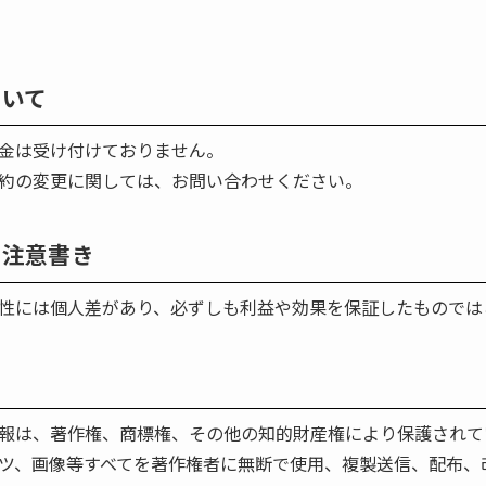
ついて
金は受け付けておりません。
約の変更に関しては、お問い合わせください。
る注意書き
性には個人差があり、必ずしも利益や効果を保証したものでは
報は、著作権、商標権、その他の知的財産権により保護されて
ツ、画像等すべてを著作権者に無断で使用、複製送信、配布、