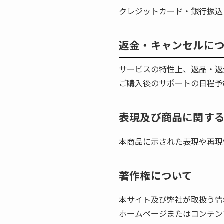
クレジットカード・銀行振込
返金・キャンセルに
サービスの特性上、返品・返
ご購入後のサポートの日程予
表現及び商品に関す
本商品に示された表現や再現
著作権について
本サイト及び弊社が取扱う情
ホームページまたはコンテン