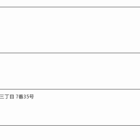
丁目 7番35号