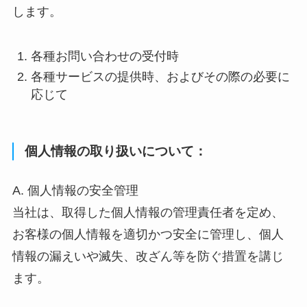
します。
各種お問い合わせの受付時
各種サービスの提供時、およびその際の必要に
応じて
個人情報の取り扱いについて：
A. 個人情報の安全管理
当社は、取得した個人情報の管理責任者を定め、
お客様の個人情報を適切かつ安全に管理し、個人
情報の漏えいや滅失、改ざん等を防ぐ措置を講じ
ます。