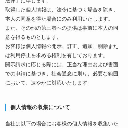
法律」に準じます。
取得した個人情報は、法令に基づく場合を除き、
本人の同意を得た場合にのみ利用いたします。
また、その他の第三者への提供は事前に本人の同
意を得るものとします。
お客様は個人情報の開示、訂正、追加、削除また
は利用停止を求める権利を有しております。
開示請求に応じる際には、正当な理由および書面
での申請に基づき、社会通念に則り、必要な範囲
において、速やかに対応いたします。
個人情報の収集について
当社は以下の場合にお客様の個人情報を収集いた