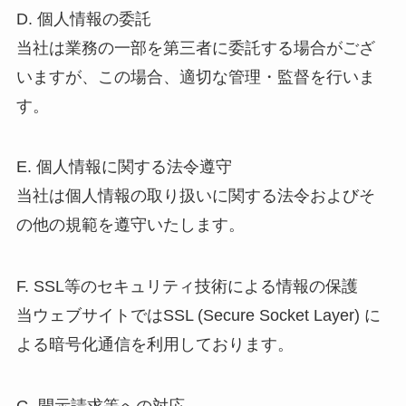
D. 個人情報の委託
当社は業務の一部を第三者に委託する場合がござ
いますが、この場合、適切な管理・監督を行いま
す。
E. 個人情報に関する法令遵守
当社は個人情報の取り扱いに関する法令およびそ
の他の規範を遵守いたします。
F. SSL等のセキュリティ技術による情報の保護
当ウェブサイトではSSL (Secure Socket Layer) に
よる暗号化通信を利用しております。