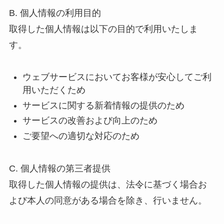
B. 個人情報の利用目的
取得した個人情報は以下の目的で利用いたしま
す。
ウェブサービスにおいてお客様が安心してご利
用いただくため
サービスに関する新着情報の提供のため
サービスの改善および向上のため
ご要望への適切な対応のため
C. 個人情報の第三者提供
取得した個人情報の提供は、法令に基づく場合お
よび本人の同意がある場合を除き、行いません。