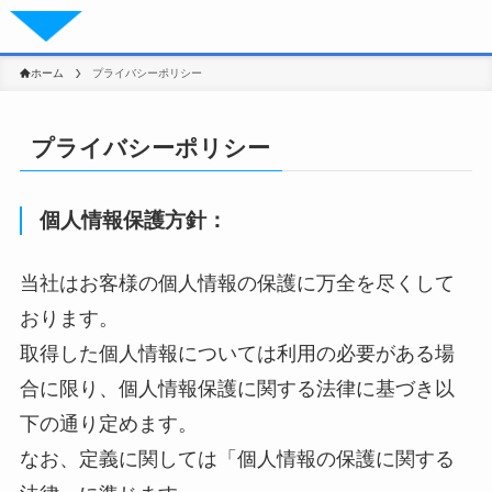
ホーム
プライバシーポリシー
プライバシーポリシー
個人情報保護方針：
当社はお客様の個人情報の保護に万全を尽くして
おります。
取得した個人情報については利用の必要がある場
合に限り、個人情報保護に関する法律に基づき以
下の通り定めます。
なお、定義に関しては「個人情報の保護に関する